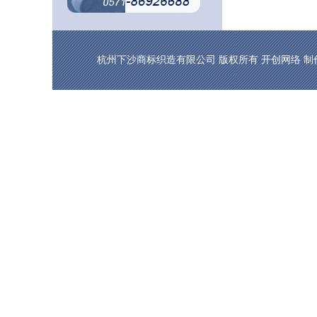
杭州下沙商标织造有限公司 版权所有
开创网络
制