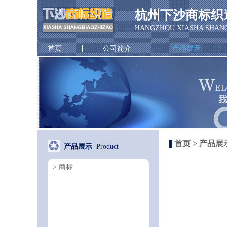
杭州下沙商标织
HANGZHOU XIASHA SHANG
首页
公司简介
产品展示
首页
>
产品展
产品展示
Product
> 商标