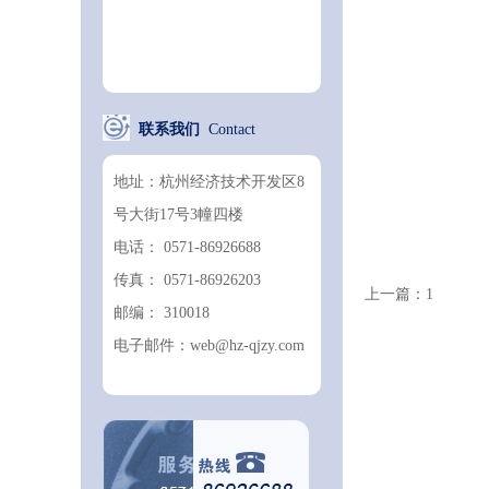
联系我们
Contact
地址：杭州经济技术开发区8
号大街17号3幢四楼
电话： 0571-86926688
传真： 0571-86926203
上一篇：
1
邮编： 310018
电子邮件：web@hz-qjzy.com